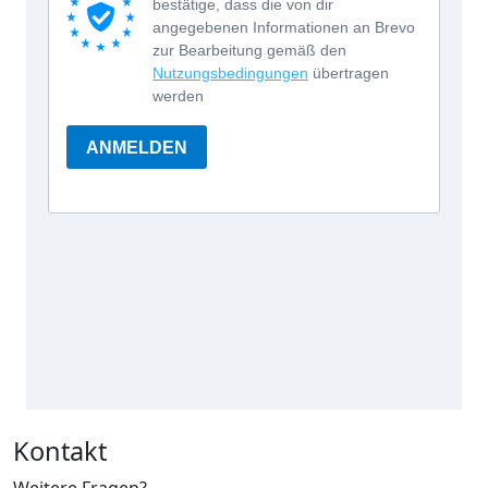
Kontakt