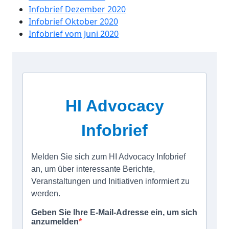
Infobrief Dezember 2020
Infobrief Oktober 2020
Infobrief vom Juni 2020