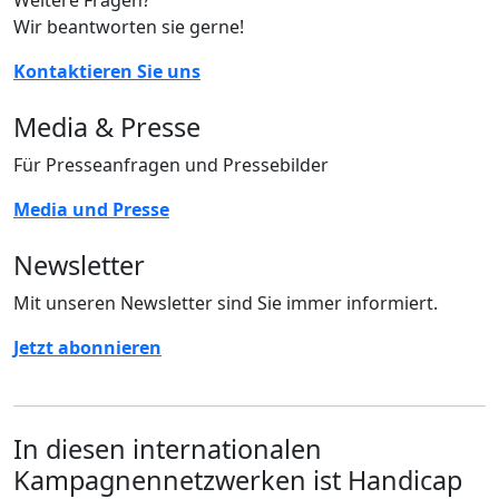
Weitere Fragen?
Wir beantworten sie gerne!
Kontaktieren Sie uns
Media & Presse
Für Presseanfragen und Pressebilder
Media und Presse
Newsletter
Mit unseren Newsletter sind Sie immer informiert.
Jetzt abonnieren
In diesen internationalen
Kampagnennetzwerken ist Handicap