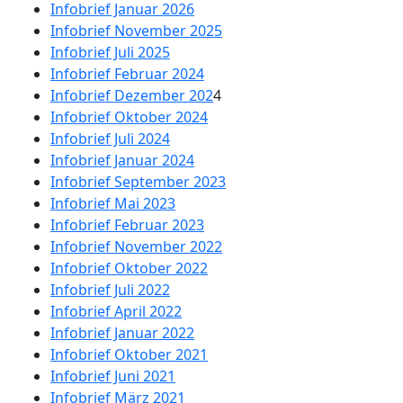
Infobrief Januar 2026
Infobrief November 2025
Infobrief Juli 2025
Infobrief Februar 2024
Infobrief Dezember 202
4
Infobrief Oktober 2024
Infobrief Juli 2024
Infobrief Januar 2024
Infobrief September 2023
Infobrief Mai 2023
Infobrief Februar 2023
Infobrief November 2022
Infobrief Oktober 2022
Infobrief Juli 2022
Infobrief April 2022
Infobrief Januar 2022
Infobrief Oktober 2021
Infobrief Juni 2021
Infobrief März 2021