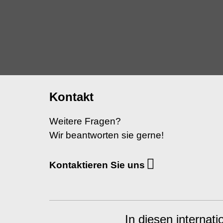
Kontakt
Weitere Fragen?
Wir beantworten sie gerne!
Kontaktieren Sie uns
In diesen internat