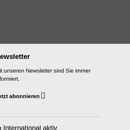
ewsletter
it unseren Newsletter sind Sie immer
formiert.
etzt abonnieren
International aktiv