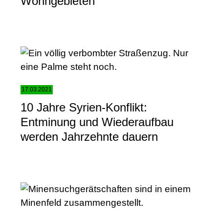
Wohngebieten
17.03.2021
10 Jahre Syrien-Konflikt:
Entminung und Wiederaufbau
werden Jahrzehnte dauern