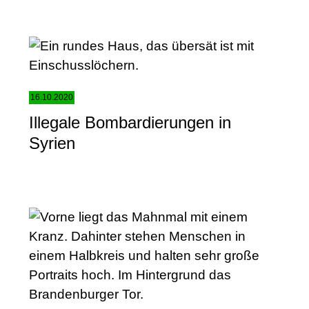
16.10.2020
Illegale Bombardierungen in
Syrien