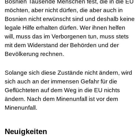
Bosnien Tausende Menschen fest, die in die EU
möchten, aber nicht dürfen, die aber auch in
Bosnien nicht erwünscht sind und deshalb keine
legale Hilfe erhalten dürfen. Wer ihnen helfen
will, muss das im Verborgenen tun, muss stets
mit dem Widerstand der Behörden und der
Bevölkerung rechnen.
Solange sich diese Zustände nicht ändern, wird
sich auch an der immensen Gefahr für die
Geflüchteten auf dem Weg in die EU nichts
ändern. Nach dem Minenunfall ist vor dem
Minenunfall.
Neuigkeiten