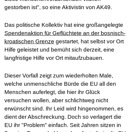
gestorben ist", so eine Aktivistin von AK49.
Das politische Kollektiv hat eine großangelegte
Spendenaktion für Geflüchtete an der bosnisch-
kroatischen Grenze
gestartet, hat selbst vor Ort
Hilfe geleistet und bemüht sich derzeit, eine
langfristige Hilfe vor Ort mitaufzubauen.
Dieser Vorfall zeigt zum wiederholten Male,
welche unmenschliche Bürde die EU all den
Menschen auferlegt, die hier ihr Glück
versuchen wollen, aber schlichtweg nicht
erwünscht sind. Ihr Leid wird hingenommen, es
dient der Abschreckung. Doch so verlagert die
EU ihr "Problem" einfach. Seit Jahren sitzen in