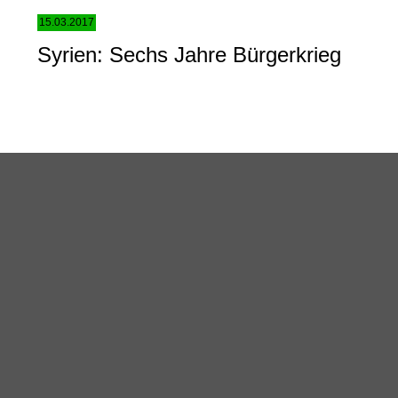
15.03.2017
Syrien: Sechs Jahre Bürgerkrieg