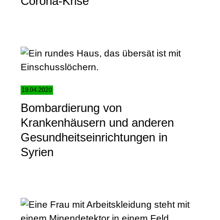
Corona-Krise
19.04.2020
Bombardierung von
Krankenhäusern und anderen
Gesundheitseinrichtungen in
Syrien