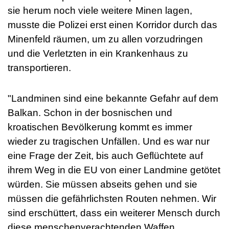
sie herum noch viele weitere Minen lagen,
musste die Polizei erst einen Korridor durch das
Minenfeld räumen, um zu allen vorzudringen
und die Verletzten in ein Krankenhaus zu
transportieren.
"Landminen sind eine bekannte Gefahr auf dem
Balkan. Schon in der bosnischen und
kroatischen Bevölkerung kommt es immer
wieder zu tragischen Unfällen. Und es war nur
eine Frage der Zeit, bis auch Geflüchtete auf
ihrem Weg in die EU von einer Landmine getötet
würden. Sie müssen abseits gehen und sie
müssen die gefährlichsten Routen nehmen. Wir
sind erschüttert, dass ein weiterer Mensch durch
diese menschenverachtenden Waffen