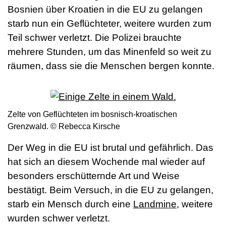
Bosnien über Kroatien in die EU zu gelangen
starb nun ein Geflüchteter, weitere wurden zum
Teil schwer verletzt. Die Polizei brauchte
mehrere Stunden, um das Minenfeld so weit zu
räumen, dass sie die Menschen bergen konnte.
Zelte von Geflüchteten im bosnisch-kroatischen
Grenzwald. © Rebecca Kirsche
Der Weg in die EU ist brutal und gefährlich. Das
hat sich an diesem Wochende mal wieder auf
besonders erschütternde Art und Weise
bestätigt. Beim Versuch, in die EU zu gelangen,
starb ein Mensch durch eine
Landmine
, weitere
wurden schwer verletzt.