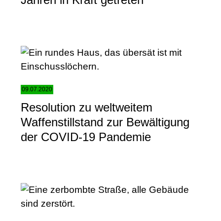
09.07.2020
Resolution zu weltweitem
Waffenstillstand zur Bewältigung
der COVID-19 Pandemie