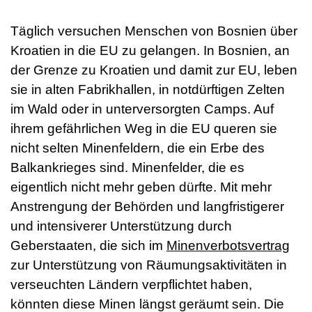
Täglich versuchen Menschen von Bosnien über
Kroatien in die EU zu gelangen. In Bosnien, an
der Grenze zu Kroatien und damit zur EU, leben
sie in alten Fabrikhallen, in notdürftigen Zelten
im Wald oder in unterversorgten Camps. Auf
ihrem gefährlichen Weg in die EU queren sie
nicht selten Minenfeldern, die ein Erbe des
Balkankrieges sind. Minenfelder, die es
eigentlich nicht mehr geben dürfte. Mit mehr
Anstrengung der Behörden und langfristigerer
und intensiverer Unterstützung durch
Geberstaaten, die sich im
Minenverbotsvertrag
zur Unterstützung von Räumungsaktivitäten in
verseuchten Ländern verpflichtet haben,
könnten diese Minen längst geräumt sein. Die