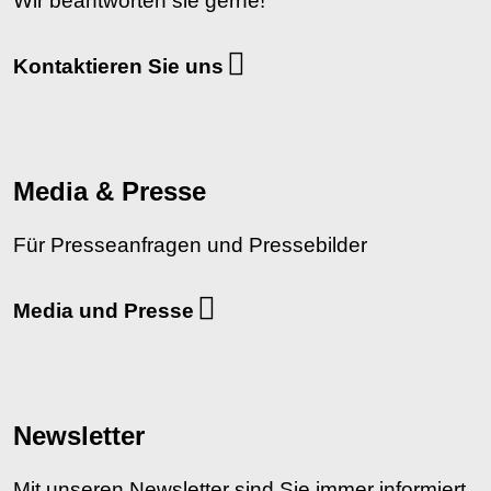
Wir beantworten sie gerne!
Kontaktieren Sie uns
Media & Presse
Für Presseanfragen und Pressebilder
Media und Presse
Newsletter
Mit unseren Newsletter sind Sie immer informiert.