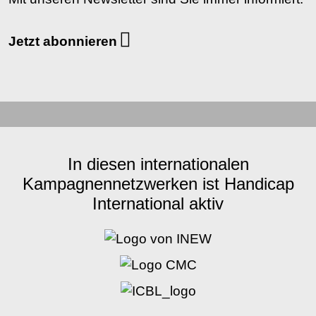
Jetzt abonnieren
In diesen internationalen
Kampagnennetzwerken ist Handicap
International aktiv