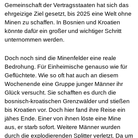
Gemeinschaft der Vertragsstaaten hat sich das
ehrgeizige Ziel gesetzt, bis 2025 eine Welt ohne
Minen zu schaffen. In Bosnien und Kroatien
könnte dafür ein großer und wichtiger Schritt
unternommen werden.
Doch noch sind die Minenfelder eine reale
Bedrohung. Für Einheimische genauso wie für
Geflüchtete. Wie so oft hat auch an diesem
Wochenende eine Gruppe junger Männer ihr
Glück versucht. Sie schafften es durch die
bosnisch-kroatischen Grenzwälder und stießen
bis Kroatien vor. Doch hier fand ihre Reise ein
jähes Ende. Einer von ihnen löste eine Mine
aus, er starb sofort. Weitere Männer wurden
durch die explodierenden Splitter verletzt. Da um