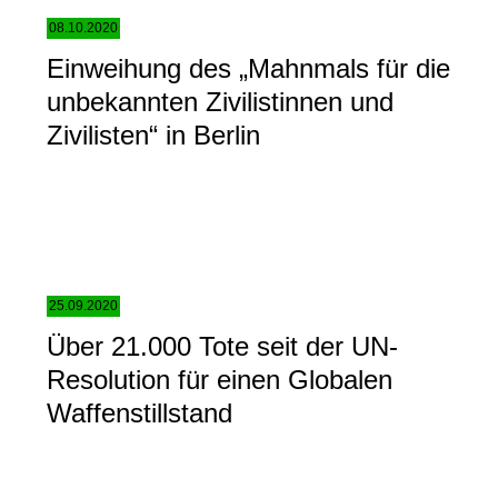
08.10.2020
Einweihung des „Mahnmals für die
unbekannten Zivilistinnen und
Zivilisten“ in Berlin
25.09.2020
Über 21.000 Tote seit der UN-
Resolution für einen Globalen
Waffenstillstand