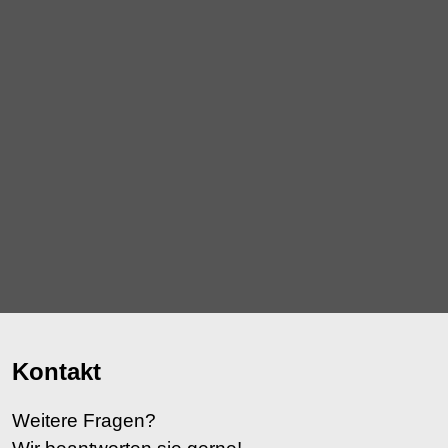
Kontakt
Weitere Fragen?