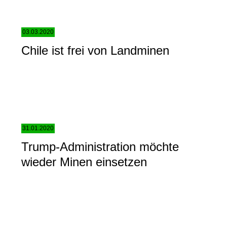
03.03.2020
Chile ist frei von Landminen
31.01.2020
Trump-Administration möchte
wieder Minen einsetzen