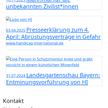
16.11.2025
unbekannten Zivilist*innen
Presseerklärung zum 4.
03.04.2025
April: Abrüstungsverträge in Gefahr
www.handicap-international.de
Landesgartenschau Bayern:
31.07.2024
Entminungsvorführung von HI
Kontakt