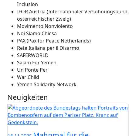
Inclusion
IFOR Austria (Internationaler Versöhnungsbund,
österreichischer Zweig)
Movimento Nonviolento
Noi Siamo Chiesa
PAX (Pax for Peace Netherlands)
Rete Italiana per il Disarmo
SAFERWORLD
Salam For Yemen
Un Ponte Per
War Child
Yemen Solidarity Network
Neuigkeiten
Mahnmal für die