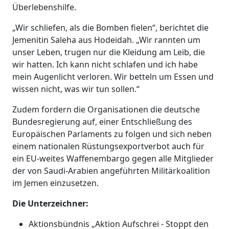
Überlebenshilfe.
„Wir schliefen, als die Bomben fielen“, berichtet die
Jemenitin Saleha aus Hodeidah. „Wir rannten um
unser Leben, trugen nur die Kleidung am Leib, die
wir hatten. Ich kann nicht schlafen und ich habe
mein Augenlicht verloren. Wir betteln um Essen und
wissen nicht, was wir tun sollen.“
Zudem fordern die Organisationen die deutsche
Bundesregierung auf, einer Entschließung des
Europäischen Parlaments zu folgen und sich neben
einem nationalen Rüstungsexportverbot auch für
ein EU-weites Waffenembargo gegen alle Mitglieder
der von Saudi-Arabien angeführten Militärkoalition
im Jemen einzusetzen.
Die Unterzeichner:
Aktionsbündnis „Aktion Aufschrei - Stoppt den