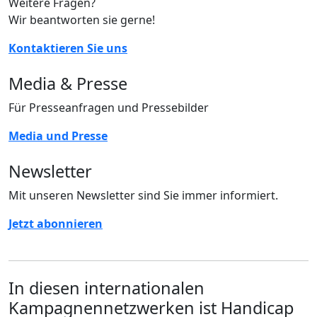
Weitere Fragen?
Wir beantworten sie gerne!
Kontaktieren Sie uns
Media & Presse
Für Presseanfragen und Pressebilder
Media und Presse
Newsletter
Mit unseren Newsletter sind Sie immer informiert.
Jetzt abonnieren
In diesen internationalen
Kampagnennetzwerken ist Handicap