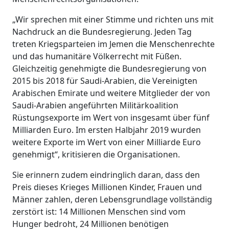
„Wir sprechen mit einer Stimme und richten uns mit
Nachdruck an die Bundesregierung. Jeden Tag
treten Kriegsparteien im Jemen die Menschenrechte
und das humanitäre Völkerrecht mit Füßen.
Gleichzeitig genehmigte die Bundesregierung von
2015 bis 2018 für Saudi-Arabien, die Vereinigten
Arabischen Emirate und weitere Mitglieder der von
Saudi-Arabien angeführten Militärkoalition
Rüstungsexporte im Wert von insgesamt über fünf
Milliarden Euro. Im ersten Halbjahr 2019 wurden
weitere Exporte im Wert von einer Milliarde Euro
genehmigt“, kritisieren die Organisationen.
Sie erinnern zudem eindringlich daran, dass den
Preis dieses Krieges Millionen Kinder, Frauen und
Männer zahlen, deren Lebensgrundlage vollständig
zerstört ist: 14 Millionen Menschen sind vom
Hunger bedroht, 24 Millionen benötigen