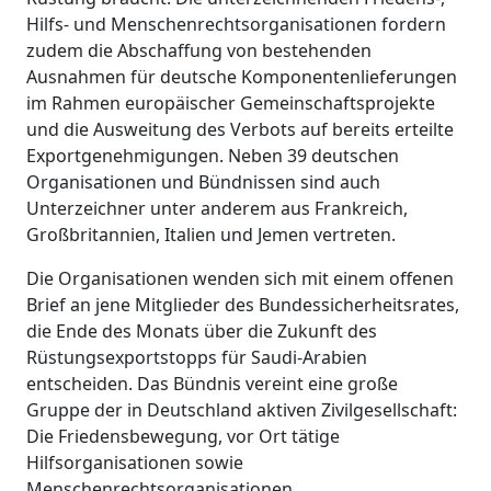
Hilfs- und Menschenrechtsorganisationen fordern
zudem die Abschaffung von bestehenden
Ausnahmen für deutsche Komponentenlieferungen
im Rahmen europäischer Gemeinschaftsprojekte
und die Ausweitung des Verbots auf bereits erteilte
Exportgenehmigungen. Neben 39 deutschen
Organisationen und Bündnissen sind auch
Unterzeichner unter anderem aus Frankreich,
Großbritannien, Italien und Jemen vertreten.
Die Organisationen wenden sich mit einem offenen
Brief an jene Mitglieder des Bundessicherheitsrates,
die Ende des Monats über die Zukunft des
Rüstungsexportstopps für Saudi-Arabien
entscheiden. Das Bündnis vereint eine große
Gruppe der in Deutschland aktiven Zivilgesellschaft:
Die Friedensbewegung, vor Ort tätige
Hilfsorganisationen sowie
Menschenrechtsorganisationen.