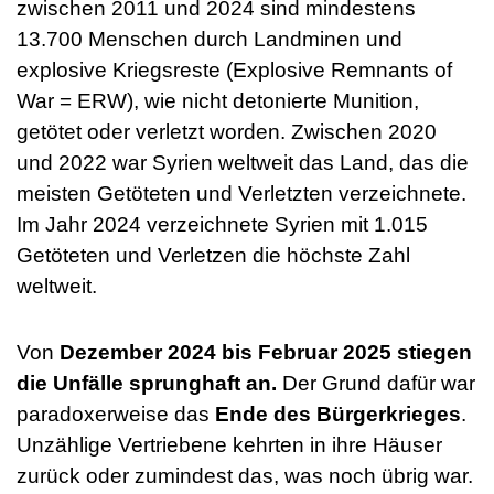
zwischen 2011 und 2024 sind mindestens
13.700 Menschen durch Landminen und
explosive Kriegsreste (Explosive Remnants of
War = ERW), wie nicht detonierte Munition,
getötet oder verletzt worden. Zwischen 2020
und 2022 war Syrien weltweit das Land, das die
meisten Getöteten und Verletzten verzeichnete.
Im Jahr 2024 verzeichnete Syrien mit 1.015
Getöteten und Verletzen die höchste Zahl
weltweit.
Von
Dezember 2024 bis Februar 2025 stiegen
die Unfälle sprunghaft an.
Der Grund dafür war
paradoxerweise das
Ende des Bürgerkrieges
.
Unzählige Vertriebene kehrten in ihre Häuser
zurück oder zumindest das, was noch übrig war.