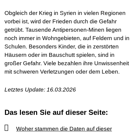
Obgleich der Krieg in Syrien in vielen Regionen
vorbei ist, wird der Frieden durch die Gefahr
getrübt. Tausende Antipersonen-Minen liegen
noch immer in Wohngebieten, auf Feldern und in
Schulen. Besonders Kinder, die in zerstörten
Häusern oder im Bauschutt spielen, sind in
großer Gefahr. Viele bezahlen ihre Unwissenheit
mit schweren Verletzungen oder dem Leben.
Letztes Update: 16.03.2026
Das lesen Sie auf dieser Seite:
Woher stammen die Daten auf dieser