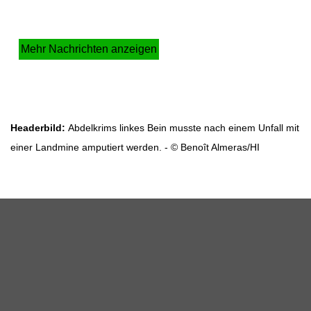
Mehr Nachrichten anzeigen
Headerbild:
Abdelkrims linkes Bein musste nach einem Unfall mit
einer Landmine amputiert werden. - © Benoît Almeras/HI