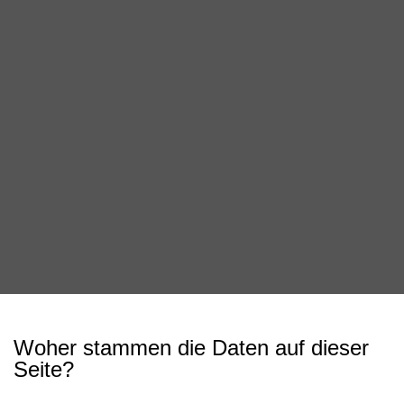
Woher stammen die Daten auf dieser
Seite?