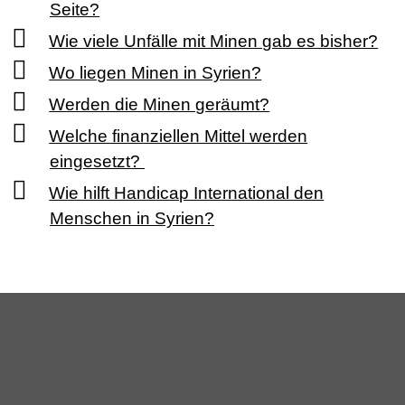
Seite?
Wie viele Unfälle mit Minen gab es bisher?
Wo liegen Minen in Syrien?
Werden die Minen geräumt?
Welche finanziellen Mittel werden
eingesetzt?
Wie hilft Handicap International den
Menschen in Syrien?