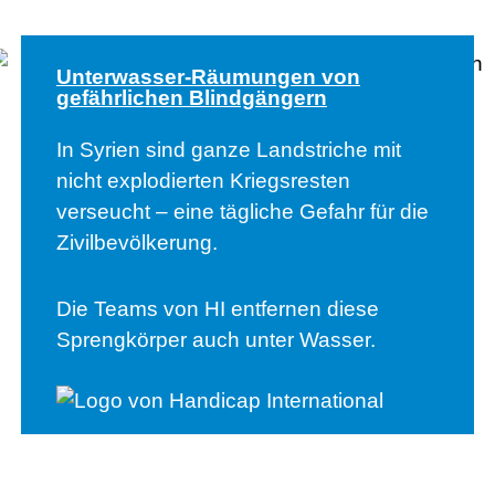
Unterwasser-Räumungen von
gefährlichen Blindgängern
In Syrien sind ganze Landstriche mit
nicht explodierten Kriegsresten
verseucht – eine tägliche Gefahr für die
Zivilbevölkerung.
Die Teams von HI entfernen diese
Sprengkörper auch unter Wasser.