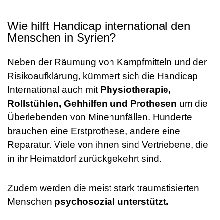
Wie hilft Handicap international den
Menschen in Syrien?
Neben der Räumung von Kampfmitteln und der
Risikoaufklärung, kümmert sich die Handicap
International auch mit
Physiotherapie,
Rollstühlen, Gehhilfen und Prothesen
um die
Überlebenden von Minenunfällen. Hunderte
brauchen eine Erstprothese, andere eine
Reparatur. Viele von ihnen sind Vertriebene, die
in ihr Heimatdorf zurückgekehrt sind.
Zudem werden die meist stark traumatisierten
Menschen
psychosozial unterstützt.