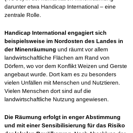
darunter etwa Handicap International – eine
zentrale Rolle.
Handicap International engagiert sich
beispielsweise im Nordosten des Landes in
der Minenräumung
und räumt vor allem
landwirtschaftliche Flächen am Rand von
Dörfern, wo vor dem Konflikt Weizen und Gerste
angebaut wurde. Dort kam es zu besonders
vielen Unfällen mit Menschen und Nutztieren.
Vielen Menschen dort sind auf die
landwirtschaftliche Nutzung angewiesen.
Die Räumung erfolgt in enger Abstimmung
und mit einer Sensibilisierung für das Risiko