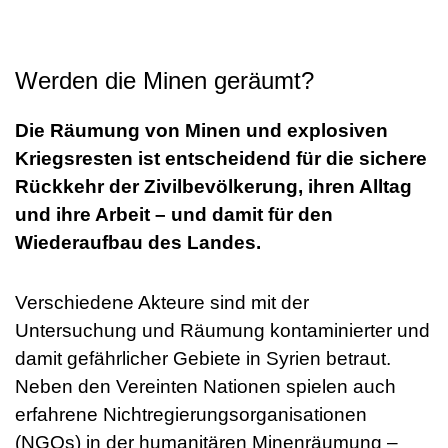
Werden die Minen geräumt?
Die Räumung von Minen und explosiven
Kriegsresten ist entscheidend für die sichere
Rückkehr der Zivilbevölkerung, ihren Alltag
und ihre Arbeit – und damit für den
Wiederaufbau des Landes.
Verschiedene Akteure sind mit der
Untersuchung und Räumung kontaminierter und
damit gefährlicher Gebiete in Syrien betraut.
Neben den Vereinten Nationen spielen auch
erfahrene Nichtregierungsorganisationen
(NGOs) in der humanitären Minenräumung –