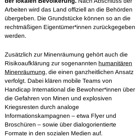
der lokalen Bevölkerung.
Nach Abschluss der
Arbeiten wird das Land offiziell an die Behörden
übergeben. Die Grundstücke können so an die
rechtmäßigen Eigentümer*innen zurückgegeben
werden.
Zusätzlich zur Minenräumung gehört auch die
Risikoaufklärung zur sogenannten
humanitären
Minenräumung,
die einen ganzheitlichen Ansatz
verfolgt. Dabei klären mobile Teams von
Handicap International die Bewohner*innen über
die Gefahren von Minen und explosiven
Kriegsresten durch analoge
Informationskampagnen – etwa Flyer und
Broschüren – sowie über dialogorientierte
Formate in den sozialen Medien auf.