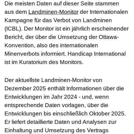
Die meisten Daten auf dieser Seite stammen
aus dem
Landminen-Monitor
der Internationalen
Kampagne für das Verbot von Landminen
(ICBL). Der Monitor ist ein jährlich erscheinender
Bericht, der über die Umsetzung der Ottawa-
Konvention, also des internationalen
Minenverbots informiert. Handicap International
ist im Kuratorium des Monitors.
Der aktuellste Landminen-Monitor von
Dezember 2025 enthält Informationen über die
Entwicklungen im Jahr 2024 - und, wenn
entsprechende Daten vorlagen, über die
Entwicklungen bis einschließlich Oktober 2025.
Er liefert detaillierte Daten und Analysen zur
Einhaltung und Umsetzung des Vertrags