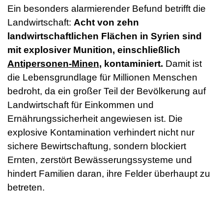
Ein besonders alarmierender Befund betrifft die
Landwirtschaft:
Acht von zehn
landwirtschaftlichen Flächen in Syrien sind
mit explosiver Munition, einschließlich
Antipersonen-Minen
, kontaminiert.
Damit ist
die Lebensgrundlage für Millionen Menschen
bedroht, da ein großer Teil der Bevölkerung auf
Landwirtschaft für Einkommen und
Ernährungssicherheit angewiesen ist. Die
explosive Kontamination verhindert nicht nur
sichere Bewirtschaftung, sondern blockiert
Ernten, zerstört Bewässerungssysteme und
hindert Familien daran, ihre Felder überhaupt zu
betreten.