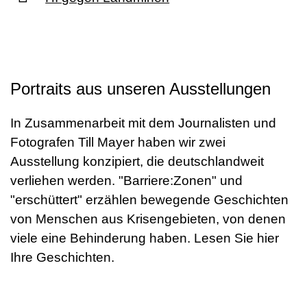
Portraits aus unseren Ausstellungen
In Zusammenarbeit mit dem Journalisten und
Fotografen Till Mayer haben wir zwei
Ausstellung konzipiert, die deutschlandweit
verliehen werden. "Barriere:Zonen" und
"erschüttert" erzählen bewegende Geschichten
von Menschen aus Krisengebieten, von denen
viele eine Behinderung haben. Lesen Sie hier
Ihre Geschichten.