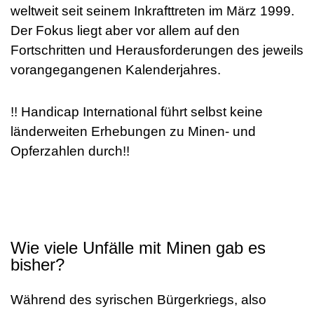
weltweit seit seinem Inkrafttreten im März 1999.
Der Fokus liegt aber vor allem auf den
Fortschritten und Herausforderungen des jeweils
vorangegangenen Kalenderjahres.
!! Handicap International führt selbst keine
länderweiten Erhebungen zu Minen- und
Opferzahlen durch!!
Wie viele Unfälle mit Minen gab es
bisher?
Während des syrischen Bürgerkriegs, also