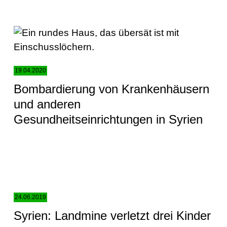
19.04.2020
Bombardierung von Krankenhäusern
und anderen
Gesundheitseinrichtungen in Syrien
24.06.2019
Syrien: Landmine verletzt drei Kinder