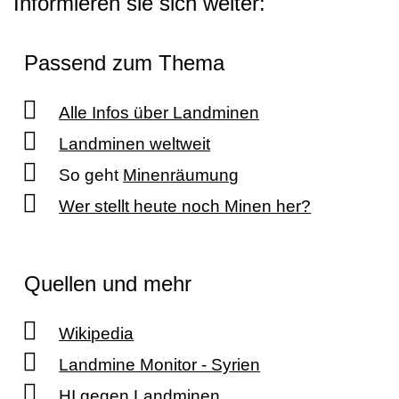
Informieren sie sich weiter:
Passend zum Thema
Alle Infos über Landminen
Landminen weltweit
So geht
Minenräumung
Wer stellt heute noch Minen her?
Quellen und mehr
Wikipedia
Landmine Monitor - Syrien
HI gegen Landminen