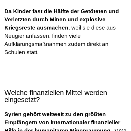
Da Kinder fast die Hälfte der Getöteten und
Verletzten durch Minen und explosive
Kriegsreste ausmachen
, weil sie diese aus
Neugier anfassen, finden viele
Aufklärungsmaßnahmen zudem direkt an
Schulen statt.
Welche finanziellen Mittel werden
eingesetzt?
Syrien gehört weltweit zu den größten
Empfängern von internationaler finanzieller
Hilfe in der humanitären Minenräumung.
2024