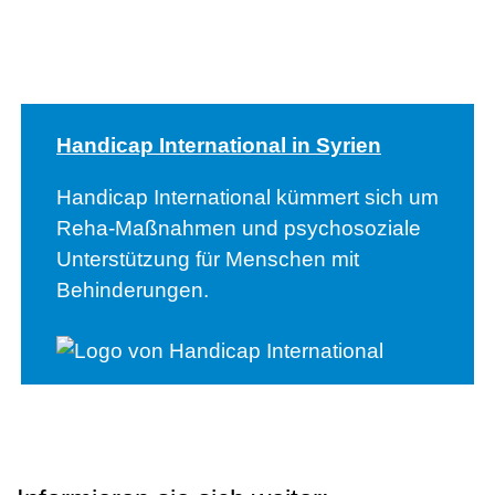
Handicap International in Syrien
Handicap International kümmert sich um
Reha-Maßnahmen und psychosoziale
Unterstützung für Menschen mit
Behinderungen.