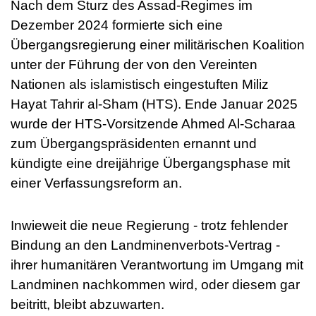
Nach dem Sturz des Assad-Regimes im
Dezember 2024 formierte sich eine
Übergangsregierung einer militärischen Koalition
unter der Führung der von den Vereinten
Nationen als islamistisch eingestuften Miliz
Hayat Tahrir al-Sham (HTS). Ende Januar 2025
wurde der HTS-Vorsitzende Ahmed Al-Scharaa
zum Übergangspräsidenten ernannt und
kündigte eine dreijährige Übergangsphase mit
einer Verfassungsreform an.
Inwieweit die neue Regierung - trotz fehlender
Bindung an den Landminenverbots-Vertrag -
ihrer humanitären Verantwortung im Umgang mit
Landminen nachkommen wird, oder diesem gar
beitritt, bleibt abzuwarten.