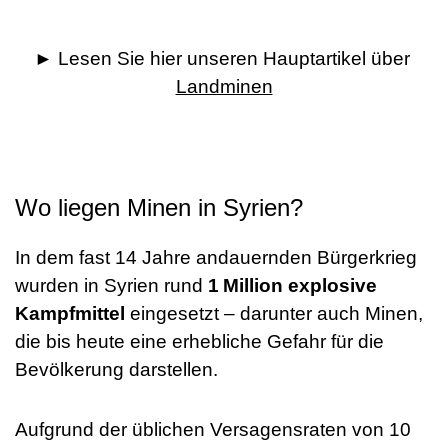
► Lesen Sie hier unseren Hauptartikel über
Landminen
Wo liegen Minen in Syrien?
In dem fast 14 Jahre andauernden Bürgerkrieg
wurden in Syrien rund
1 Million explosive
Kampfmittel
eingesetzt – darunter auch Minen,
die bis heute eine erhebliche Gefahr für die
Bevölkerung darstellen.
Aufgrund der üblichen Versagensraten von 10