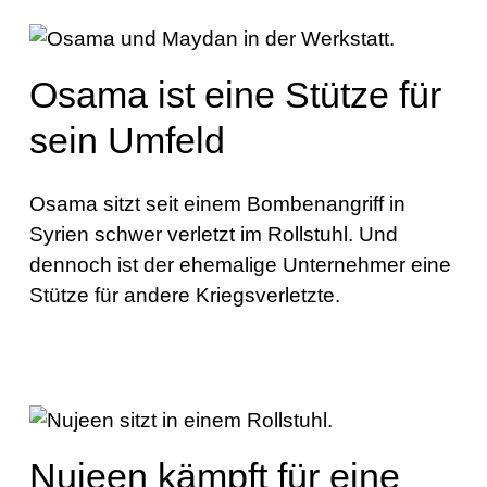
Osama ist eine Stütze für
sein Umfeld
Osama sitzt seit einem Bombenangriff in
Syrien schwer verletzt im Rollstuhl. Und
dennoch ist der ehemalige Unternehmer eine
Stütze für andere Kriegsverletzte.
Nujeen kämpft für eine