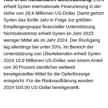
erhielt Syrien internationale Finanzierung in der
Höhe von 28,6 Millionen US-Dollar. Damit gehört
Syrien das fünfte Jahr in Folge zur größten
Empfängergruppe finanzieller Unterstützung.
Nichtsdestotrotz erhielt Syrien im Jahr 2023
weniger Mittel als im Jahr 2024. Der Rückgang
lag allerdings bei unter 20%. Im Bereich der
Unterstützung von Überlebenden erhielt Syrien
2024 10,9 Millionen US-Dollar, was einem Anteil
von 30 Prozent sämtlicher weltweit
bereitgestellter Mittel für die Opferfürsorge
entspricht. Für die Risikoaufklärung wurden
2024 500.00 US-Dollar bereitgestellt.