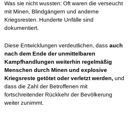
Was sie nicht wussten: Oft waren die verseucht
mit Minen, Blindgängern und anderne
Kriegsresten. Hunderte Unfälle sind
dokumentiert.
Diese Entwicklungen verdeutlichen, dass
auch
nach dem Ende der unmittelbaren
Kampfhandlungen weiterhin regelmäßig
Menschen durch Minen und explosive
Kriegsreste getötet oder verletzt werden,
und
dass die Zahl der Betroffenen mit
fortschreitender Rückkehr der Bevölkerung
weiter zunimmt.