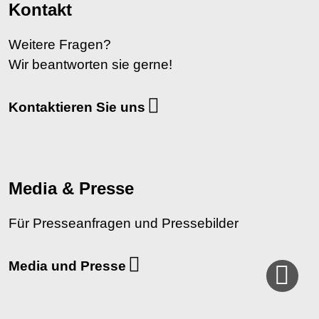
Kontakt
Weitere Fragen?
Wir beantworten sie gerne!
Kontaktieren Sie uns
Media & Presse
Für Presseanfragen und Pressebilder
Media und Presse