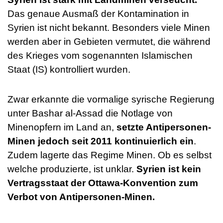
Das genaue Ausmaß der Kontamination in
Syrien ist nicht bekannt. Besonders viele Minen
werden aber in Gebieten vermutet, die während
des Krieges vom sogenannten Islamischen
Staat (IS) kontrolliert wurden.
Zwar erkannte die vormalige syrische Regierung
unter Bashar al-Assad die Notlage von
Minenopfern im Land an,
setzte Antipersonen-
Minen jedoch seit 2011 kontinuierlich ein
.
Zudem lagerte das Regime Minen. Ob es selbst
welche produzierte, ist unklar.
Syrien ist kein
Vertragsstaat der Ottawa-Konvention zum
Verbot von Antipersonen-Minen.