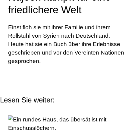
friedlichere Welt
Einst floh sie mit ihrer Familie und ihrem
Rollstuhl von Syrien nach Deutschland.
Heute hat sie ein Buch über ihre Erlebnisse
geschrieben und vor den Vereinten Nationen
gesprochen.
Lesen Sie weiter: